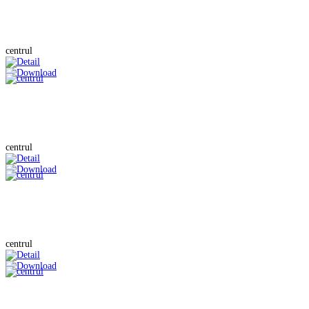
centrul
centrul
centrul