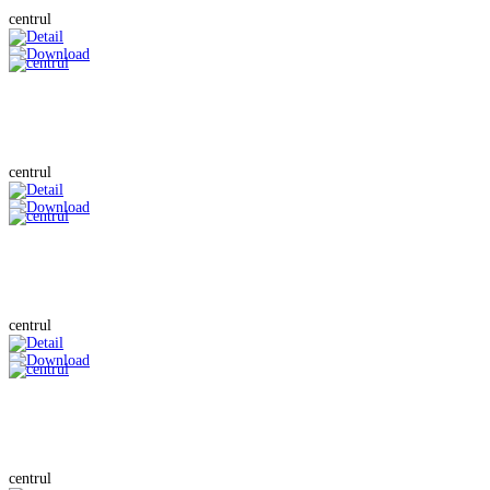
centrul
centrul
centrul
centrul