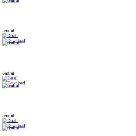
centrul
centrul
centrul